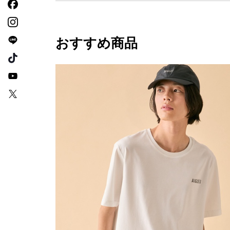
おすすめ商品