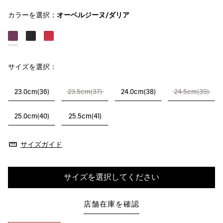
カラーを選択：
オーベルジーヌ/ダリア
サイズを選択：
23.0cm(36)
23.5cm(37)
24.0cm(38)
24.5cm(39)
25.0cm(40)
25.5cm(41)
サイズガイド
サイズを選択してください
店舗在庫を確認