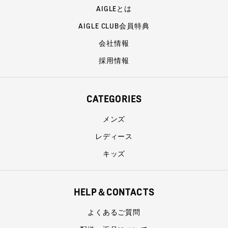
AIGLEとは
AIGLE CLUB会員特典
会社情報
採用情報
CATEGORIES
メンズ
レディース
キッズ
HELP＆CONTACTS
よくあるご質問