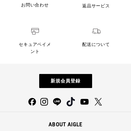
お問い合わせ
返品サービス
セキュアペイメ
配送について
ント
新規会員登録
ABOUT AIGLE