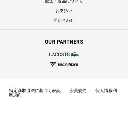
配送・返品について
お支払い
問い合わせ
OUR PARTNERS
特定商取引法に基づく表記
会員規約
個人情報利
用規約