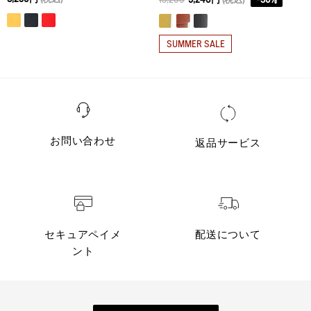
SUMMER SALE
お問い合わせ
返品サービス
セキュアペイメ
配送について
ント