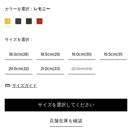
カラーを選択：
レモニー
サイズを選択：
18.0cm(28)
18.5cm(29)
19.0cm(30)
19.5cm(31)
20.0cm(32)
21.0cm(33)
22.0cm(34)
サイズガイド
サイズを選択してください
店舗在庫を確認