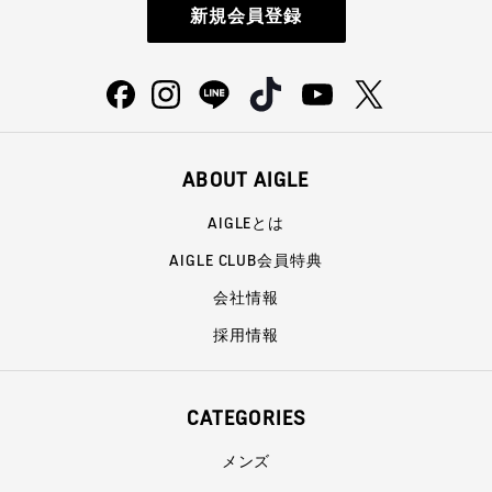
新規会員登録
ABOUT AIGLE
AIGLEとは
AIGLE CLUB会員特典
会社情報
採用情報
CATEGORIES
メンズ