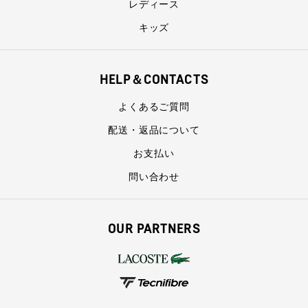
レディース
キッズ
HELP＆CONTACTS
よくあるご質問
配送・返品について
お支払い
問い合わせ
OUR PARTNERS