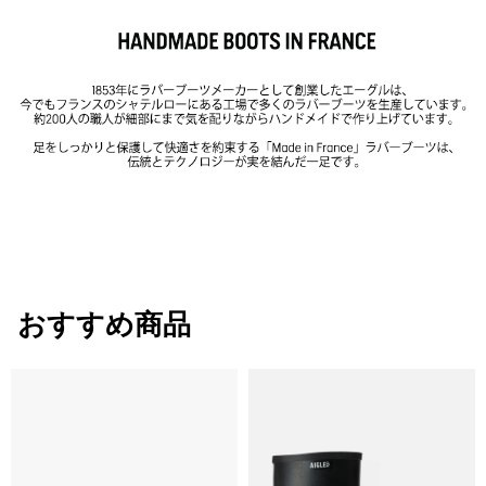
おすすめ商品