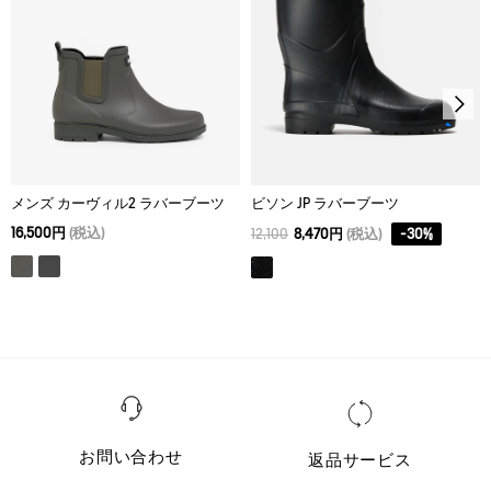
メンズ カーヴィル2 ラバーブーツ
ビソン JP ラバーブーツ
16,500円
(税込)
12,100
8,470円
(税込)
-
30
%
お問い合わせ
返品サービス