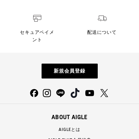
セキュアペイメ
配送について
ント
新規会員登録
ABOUT AIGLE
AIGLEとは