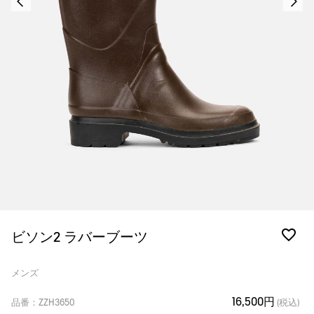
ビソン2 ラバーブーツ
メンズ
16,500円
品番：ZZH3650
(税込)