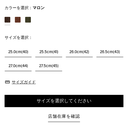
カラーを選択：
マロン
サイズを選択：
25.0cm(40)
25.5cm(41)
26.0cm(42)
26.5cm(43)
27.0cm(44)
27.5cm(45)
サイズガイド
サイズを選択してください
店舗在庫を確認