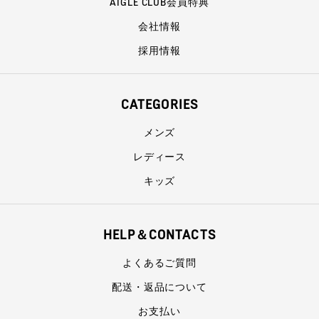
AIGLE CLUB会員特典
会社情報
採用情報
CATEGORIES
メンズ
レディース
キッズ
HELP＆CONTACTS
よくあるご質問
配送・返品について
お支払い