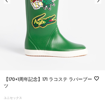
【170+1周年記念】171 ラコステ ラバーブー
ツ
ユニセックス