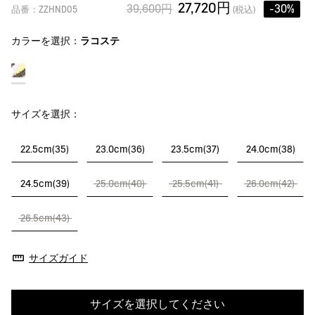
27,720円
39,600円
-30%
品番：ZZHND05
(税込)
カラーを選択：
ラコステ
サイズを選択：
22.5cm(35)
23.0cm(36)
23.5cm(37)
24.0cm(38)
24.5cm(39)
25.0cm(40)
25.5cm(41)
26.0cm(42)
26.5cm(43)
サイズガイド
サイズを選択してください