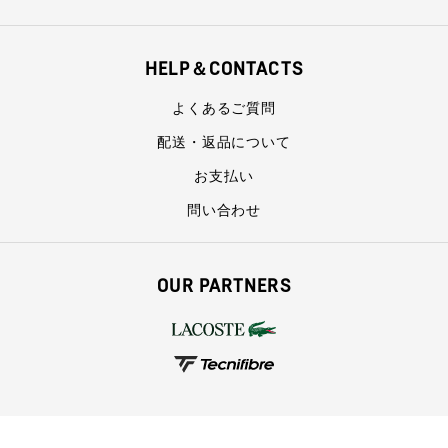
HELP＆CONTACTS
よくあるご質問
配送・返品について
お支払い
問い合わせ
OUR PARTNERS