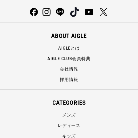
ABOUT AIGLE
AIGLEとは
AIGLE CLUB会員特典
会社情報
採用情報
CATEGORIES
メンズ
レディース
キッズ