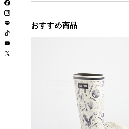
おすすめ商品