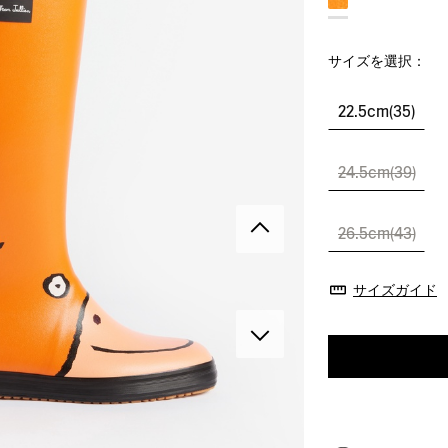
サイズを選択：
22.5cm(35)
24.5cm(39)
26.5cm(43)
サイズガイド