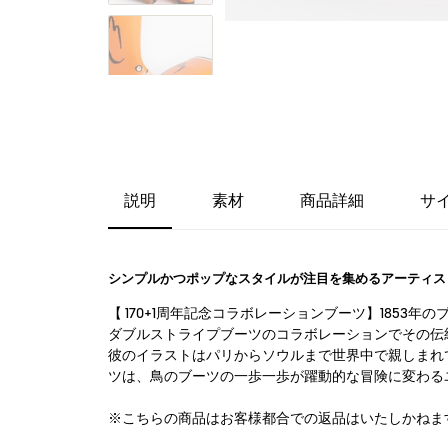
説明
素材
商品詳細
サ
シンプルかつポップなスタイルが注目を集めるアーティス
【 170+1周年記念コラボレーションブーツ】185
ダブルストライプブーツのコラボレーションでその伝統
彼のイラストはパリからソウルまで世界中で親しまれ
ツは、鳥のブーツの一歩一歩が躍動的な冒険に変わる
※こちらの商品はお客様都合での返品はいたしかねま