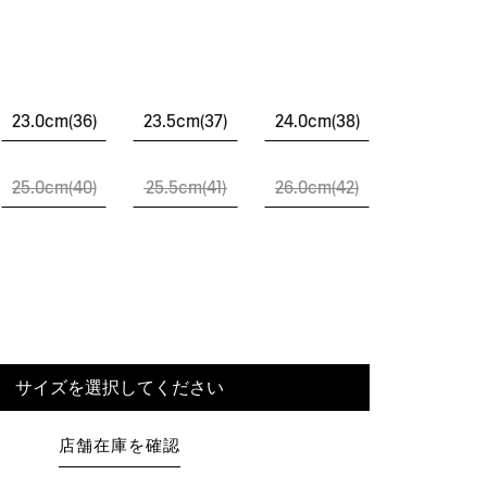
23.0cm(36)
23.5cm(37)
24.0cm(38)
25.0cm(40)
25.5cm(41)
26.0cm(42)
サイズを選択してください
店舗在庫を確認