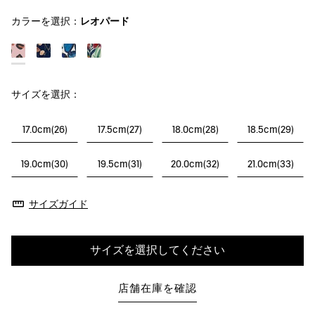
カラーを選択：
レオパード
サイズを選択：
17.0cm(26)
17.5cm(27)
18.0cm(28)
18.5cm(29)
19.0cm(30)
19.5cm(31)
20.0cm(32)
21.0cm(33)
サイズガイド
サイズを選択してください
店舗在庫を確認