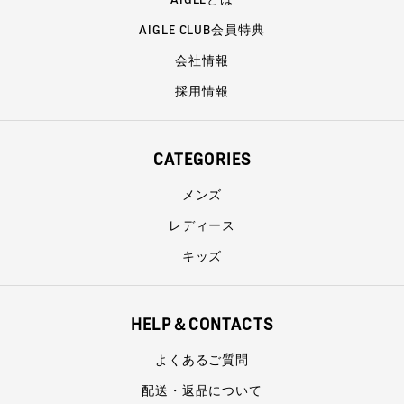
AIGLE CLUB会員特典
会社情報
採用情報
CATEGORIES
メンズ
レディース
キッズ
HELP＆CONTACTS
よくあるご質問
配送・返品について