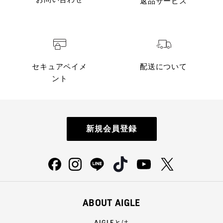
返品サービス
セキュアペイメ
配送について
ント
新規会員登録
ABOUT AIGLE
AIGLEとは