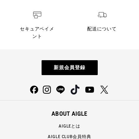
セキュアペイメ
配送について
ント
新規会員登録
ABOUT AIGLE
AIGLEとは
AIGLE CLUB会員特典