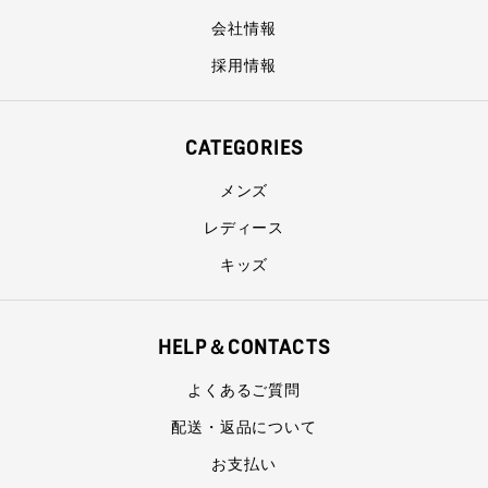
会社情報
採用情報
CATEGORIES
メンズ
レディース
キッズ
HELP＆CONTACTS
よくあるご質問
配送・返品について
お支払い