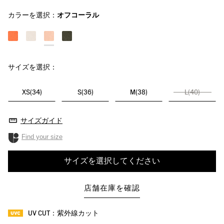
カラーを選択：
オフコーラル
サイズを選択：
XS(34)
S(36)
M(38)
L(40)
サイズガイド
Find your size
サイズを選択してください
店舗在庫を確認
UV CUT：紫外線カット