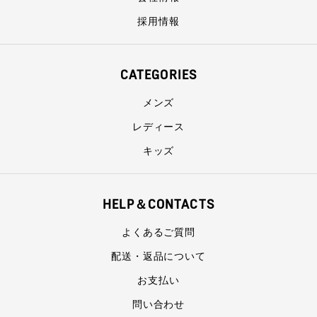
採用情報
CATEGORIES
メンズ
レディース
キッズ
HELP＆CONTACTS
よくあるご質問
配送・返品について
お支払い
問い合わせ