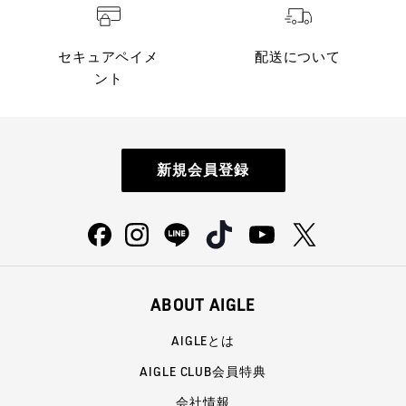
セキュアペイメ
配送について
ント
新規会員登録
ABOUT AIGLE
AIGLEとは
AIGLE CLUB会員特典
会社情報