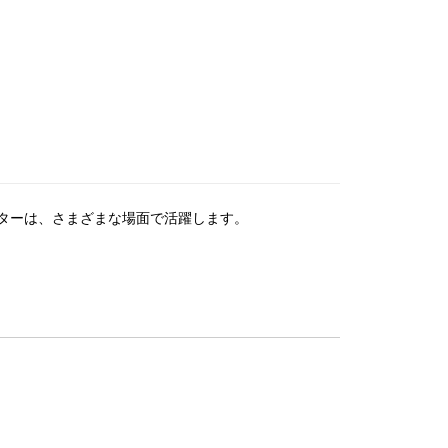
ターは、さまざまな場面で活躍します。