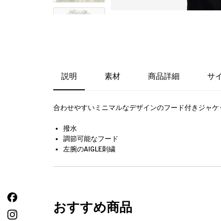
説明
素材
商品詳細
サ
合わせやすいミニマルなデザインのフード付きジャケ
撥水
調節可能なフード
左腕のAIGLE刺繍
おすすめ商品