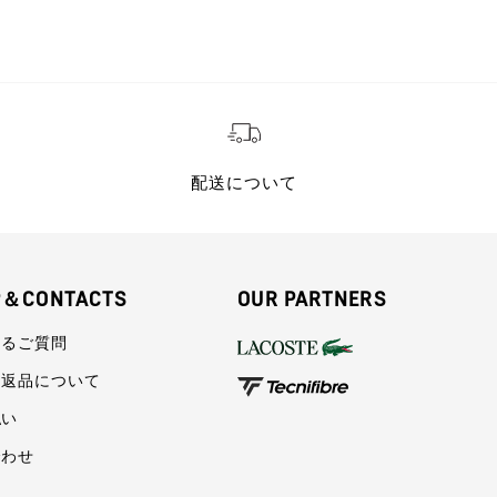
配送について
P＆CONTACTS
OUR PARTNERS
あるご質問
・返品について
払い
合わせ