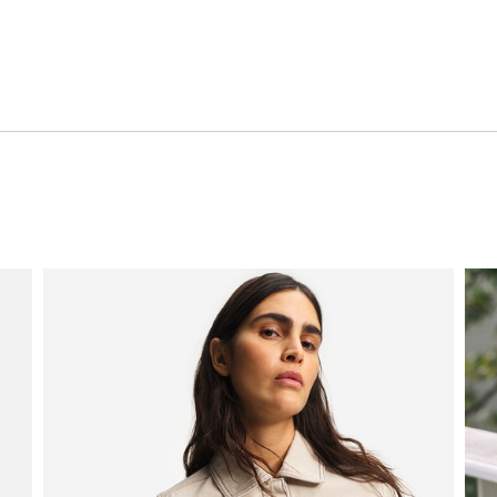
慮した生産背景を持つ商品）