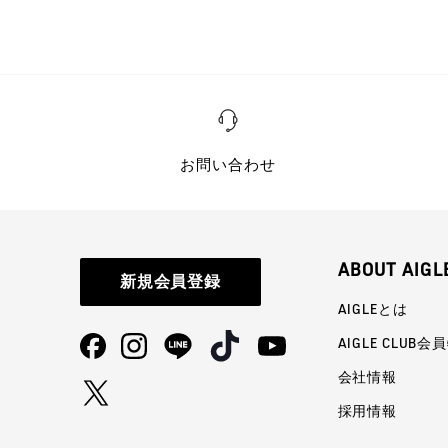
お問い合わせ
ABOUT AIGL
新規会員登録
AIGLEとは
AIGLE CLUB会
会社情報
採用情報