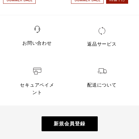
お問い合わせ
返品サービス
セキュアペイメ
配送について
ント
新規会員登録