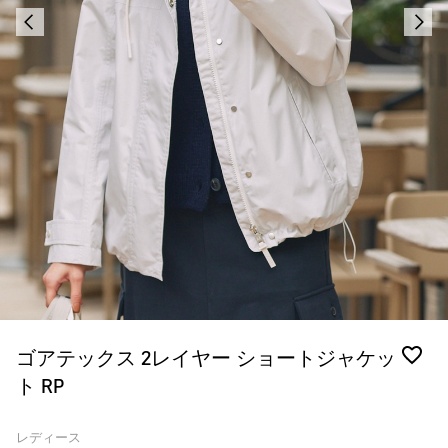
ゴアテックス 2レイヤー ショートジャケッ
ト RP
レディース