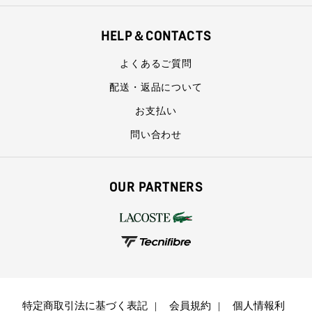
HELP＆CONTACTS
よくあるご質問
配送・返品について
お支払い
問い合わせ
OUR PARTNERS
特定商取引法に基づく表記
会員規約
個人情報利