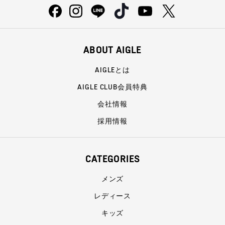
ABOUT AIGLE
AIGLEとは
AIGLE CLUB会員特典
会社情報
採用情報
CATEGORIES
メンズ
レディース
キッズ