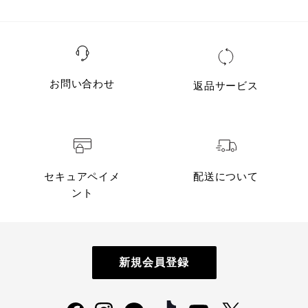
お問い合わせ
返品サービス
セキュアペイメ
配送について
ント
新規会員登録