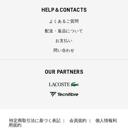
HELP＆CONTACTS
よくあるご質問
配送・返品について
お支払い
問い合わせ
OUR PARTNERS
特定商取引法に基づく表記
会員規約
個人情報利
用規約