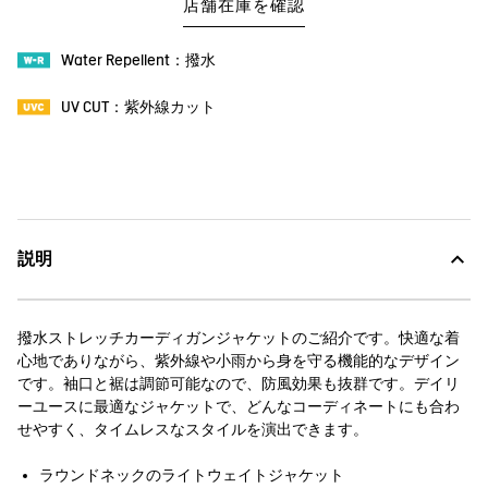
店舗在庫を確認
Water Repellent：撥水
UV CUT：紫外線カット
説明
撥水ストレッチカーディガンジャケットのご紹介です。快適な着
心地でありながら、紫外線や小雨から身を守る機能的なデザイン
です。袖口と裾は調節可能なので、防風効果も抜群です。デイリ
ーユースに最適なジャケットで、どんなコーディネートにも合わ
せやすく、タイムレスなスタイルを演出できます。
ラウンドネックのライトウェイトジャケット