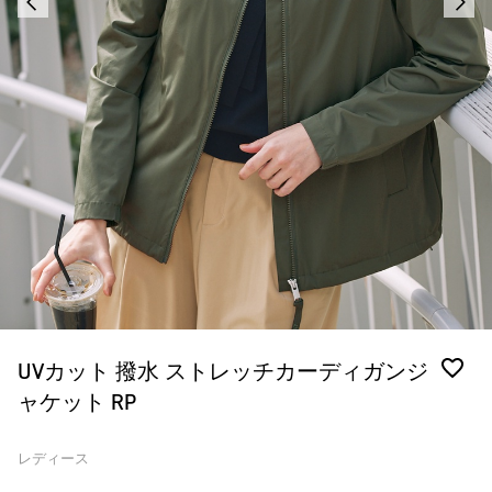
UVカット 撥水 ストレッチカーディガンジ
ャケット RP
レディース