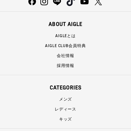
ABOUT AIGLE
AIGLEとは
AIGLE CLUB会員特典
会社情報
採用情報
CATEGORIES
メンズ
レディース
キッズ