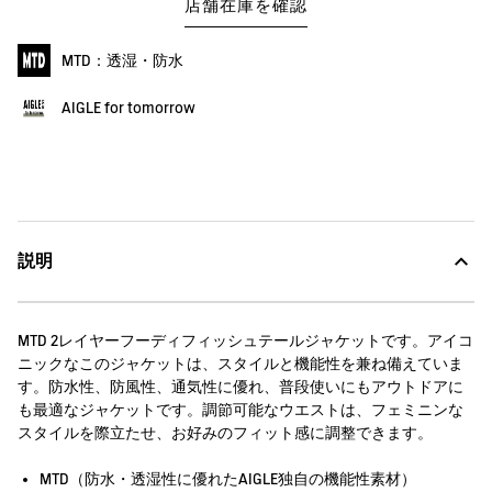
店舗在庫を確認
MTD：透湿・防水
AIGLE for tomorrow
説明
MTD 2レイヤーフーディフィッシュテールジャケットです。アイコ
ニックなこのジャケットは、スタイルと機能性を兼ね備えていま
す。防水性、防風性、通気性に優れ、普段使いにもアウトドアに
も最適なジャケットです。調節可能なウエストは、フェミニンな
スタイルを際立たせ、お好みのフィット感に調整できます。
MTD（防水・透湿性に優れたAIGLE独自の機能性素材）