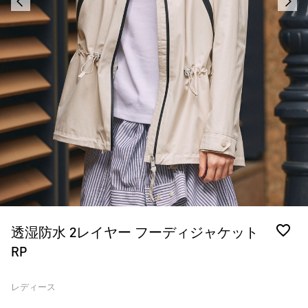
透湿防水 2レイヤー フーディジャケット
RP
レディース