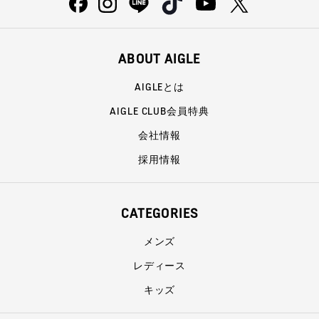
ABOUT AIGLE
AIGLEとは
AIGLE CLUB会員特典
会社情報
採用情報
CATEGORIES
メンズ
レディース
キッズ