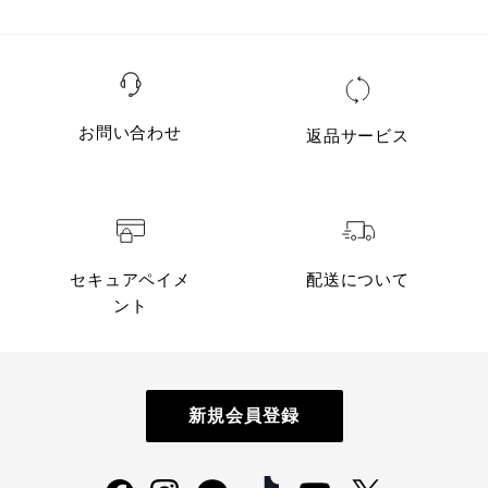
お問い合わせ
返品サービス
セキュアペイメ
配送について
ント
新規会員登録