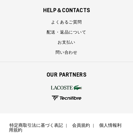
HELP＆CONTACTS
よくあるご質問
配送・返品について
お支払い
問い合わせ
OUR PARTNERS
特定商取引法に基づく表記
会員規約
個人情報利
用規約