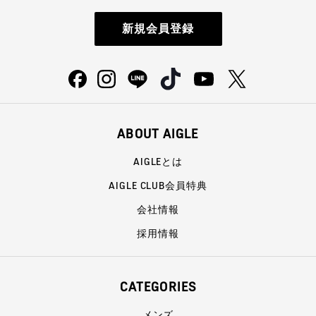
新規会員登録
ABOUT AIGLE
AIGLEとは
AIGLE CLUB会員特典
会社情報
採用情報
CATEGORIES
メンズ