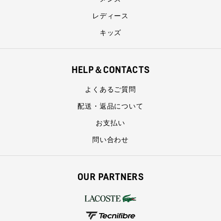
レディース
キッズ
HELP＆CONTACTS
よくあるご質問
配送・返品について
お支払い
問い合わせ
OUR PARTNERS