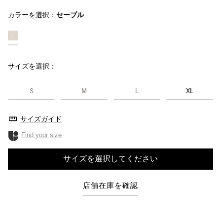
カラーを選択：
セーブル
サイズを選択：
S
M
L
XL
サイズガイド
Find your size
サイズを選択してください
店舗在庫を確認