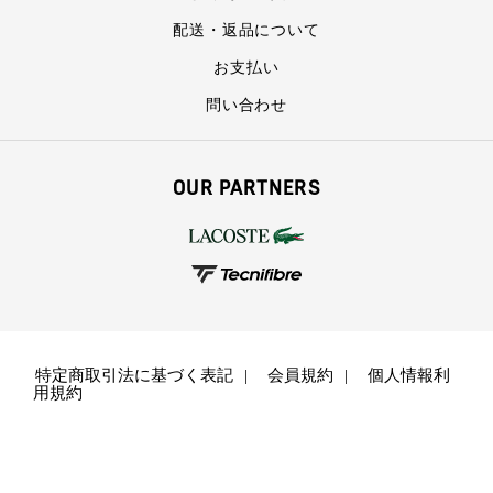
配送・返品について
お支払い
問い合わせ
OUR PARTNERS
特定商取引法に基づく表記
会員規約
個人情報利
用規約