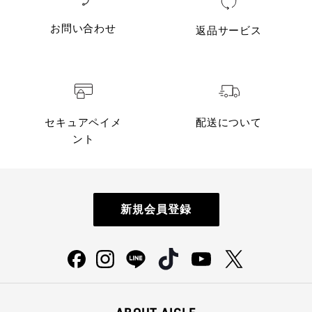
お問い合わせ
返品サービス
セキュアペイメ
配送について
ント
新規会員登録