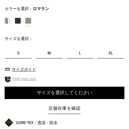
カラーを選択：
ロマラン
サイズを選択：
S
M
L
XL
サイズガイド
Find your size
サイズを選択してください
店舗在庫を確認
GORE-TEX：透湿・防水