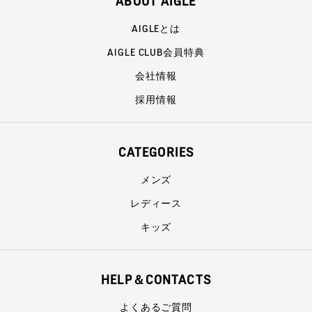
ABOUT AIGLE
AIGLEとは
AIGLE CLUB会員特典
会社情報
採用情報
CATEGORIES
メンズ
レディース
キッズ
HELP＆CONTACTS
よくあるご質問