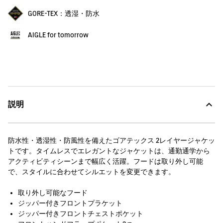
GORE-TEX：透湿・防水
AIGLE for tomorrow
説明
防水性・透湿性・防風性を備えたゴアテックス 2レイヤージャケッ
トです。タイムレスでエレガントなジャケットは、通勤通学から
アクティビティシーンまで幅広く活躍。フードは取り外し可能
で、スタイルに合わせてシルエットを変更できます。
取り外し可能なフード
ジッパー付きフロントプラケット
ジッパー付きフロントチェストポケット