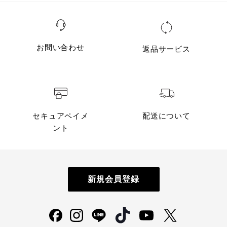
お問い合わせ
返品サービス
セキュアペイメ
配送について
ント
新規会員登録