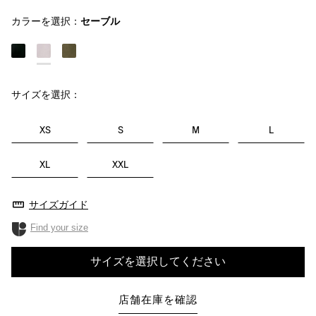
カラーを選択：
セーブル
サイズを選択：
XS
S
M
L
XL
XXL
サイズガイド
Find your size
サイズを選択してください
店舗在庫を確認