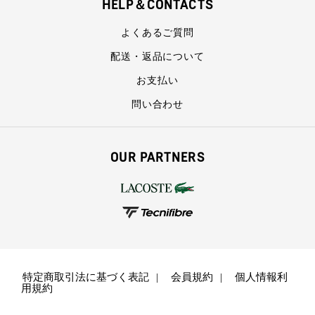
HELP＆CONTACTS
よくあるご質問
配送・返品について
お支払い
問い合わせ
OUR PARTNERS
特定商取引法に基づく表記
会員規約
個人情報利
用規約