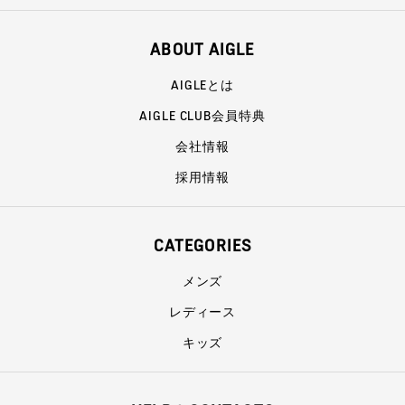
ABOUT AIGLE
AIGLEとは
AIGLE CLUB会員特典
会社情報
採用情報
CATEGORIES
メンズ
レディース
キッズ