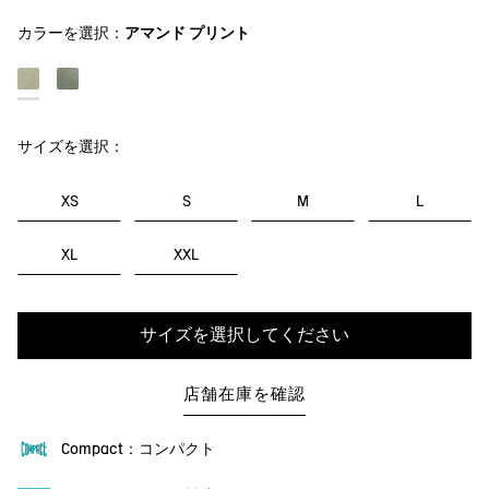
カラーを選択：
アマンド プリント
サイズを選択：
XS
S
M
L
XL
XXL
サイズを選択してください
店舗在庫を確認
Compact：コンパクト