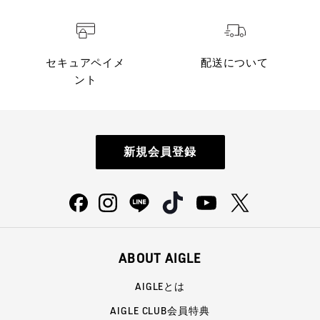
セキュアペイメ
配送について
ント
新規会員登録
ABOUT AIGLE
AIGLEとは
AIGLE CLUB会員特典