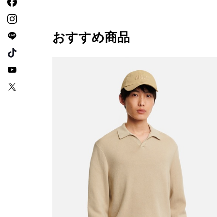
おすすめ商品