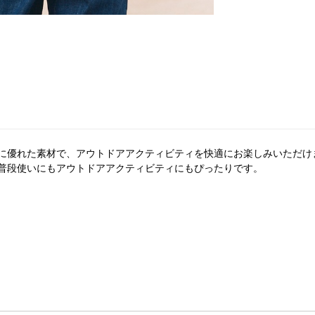
に優れた素材で、アウトドアアクティビティを快適にお楽しみいただけ
普段使いにもアウトドアアクティビティにもぴったりです。