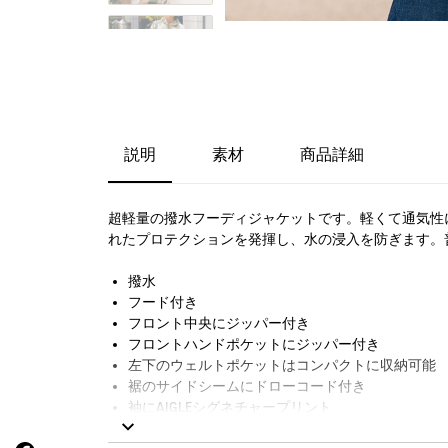
説明
素材
商品詳細
超軽量の撥水フーディジャケットです。軽くて通気性
れたプロテクションを発揮し、水の浸入を防ぎます。
撥水
フード付き
フロント中央にジッパー付き
フロントハンドポケットにジッパー付き
左下のウェルトポケットはコンパクトに収納可能
裾のサイドシームにドローコード付き
袖にAIGLEシグネチャープリント