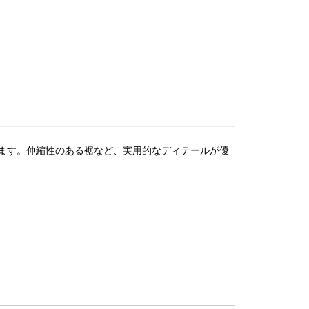
ます。伸縮性のある裾など、実用的なディテールが優