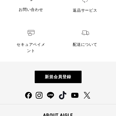
お問い合わせ
返品サービス
セキュアペイメ
配送について
ント
新規会員登録
ABOUT AIGLE