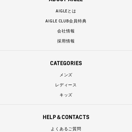
AIGLEとは
AIGLE CLUB会員特典
会社情報
採用情報
CATEGORIES
メンズ
レディース
キッズ
HELP＆CONTACTS
よくあるご質問