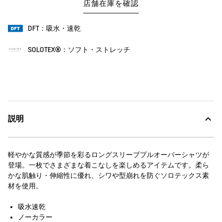
店舗在庫を確認
DFT：吸水・速乾
SOLOTEX®：ソフト・ストレッチ
説明
軽やかな質感が季節を彩るロングスリーブプルオーバーシャツが
登場。一枚でさまざまな着こなしを楽しめるアイテムです。柔ら
かな肌触り・伸縮性に優れ、シワや型崩れを防ぐソロテックス素
材を使用。
吸水速乾
ノーカラー