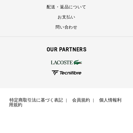
配送・返品について
お支払い
問い合わせ
OUR PARTNERS
特定商取引法に基づく表記
会員規約
個人情報利
用規約