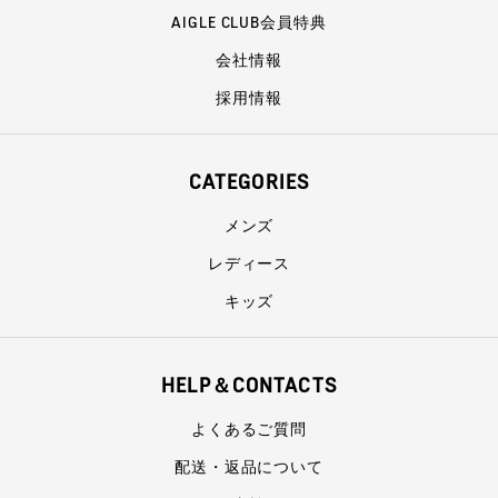
AIGLE CLUB会員特典
会社情報
採用情報
CATEGORIES
メンズ
レディース
キッズ
HELP＆CONTACTS
よくあるご質問
配送・返品について