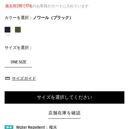
過去3日間で17名
のお客様がカートに入れています
カラーを選択：
ノワール（ブラック）
サイズを選択：
ONE SIZE
サイズガイド
サイズを選択してください
店舗在庫を確認
Water Repellent：撥水