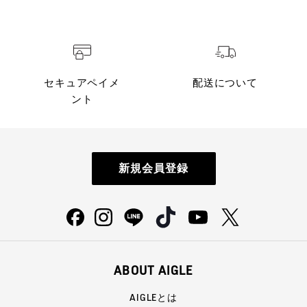
セキュアペイメ
配送について
ント
新規会員登録
ABOUT AIGLE
AIGLEとは