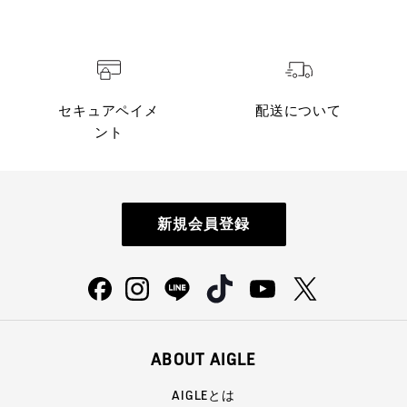
セキュアペイメ
配送について
ント
新規会員登録
ABOUT AIGLE
AIGLEとは