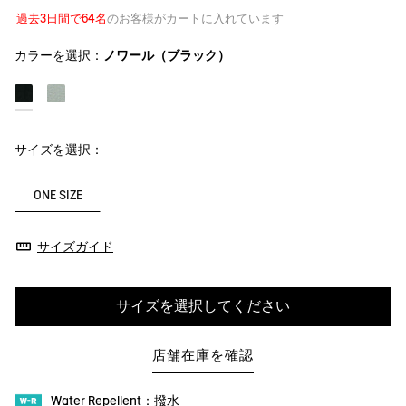
過去3日間で64名
のお客様がカートに入れています
カラーを選択：
ノワール（ブラック）
サイズを選択：
ONE SIZE
サイズガイド
サイズを選択してください
店舗在庫を確認
Water Repellent：撥水