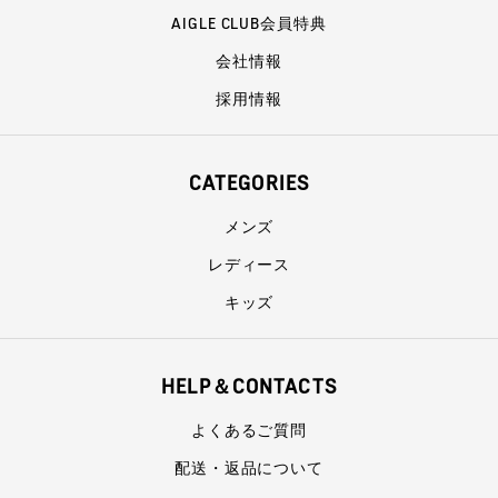
AIGLE CLUB会員特典
会社情報
採用情報
CATEGORIES
メンズ
レディース
キッズ
HELP＆CONTACTS
よくあるご質問
配送・返品について