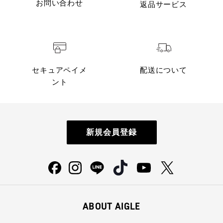
お問い合わせ
返品サービス
セキュアペイメ
配送について
ント
新規会員登録
ABOUT AIGLE