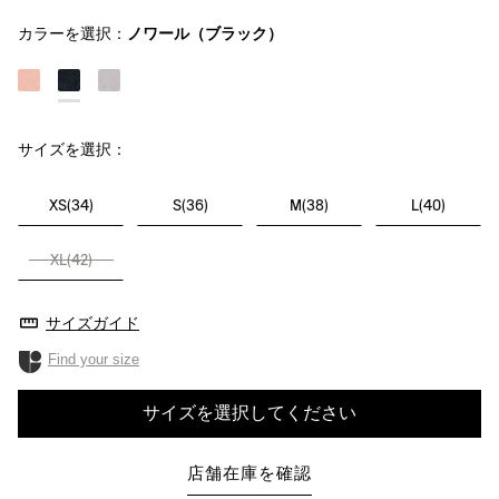
カラーを選択：
ノワール（ブラック）
サイズを選択：
XS(34)
S(36)
M(38)
L(40)
XL(42)
サイズガイド
Find your size
サイズを選択してください
店舗在庫を確認