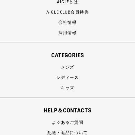
AIGLEとは
AIGLE CLUB会員特典
会社情報
採用情報
CATEGORIES
メンズ
レディース
キッズ
HELP＆CONTACTS
よくあるご質問
配送・返品について