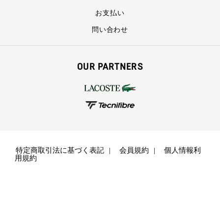
お支払い
問い合わせ
OUR PARTNERS
特定商取引法に基づく表記
会員規約
個人情報利
用規約