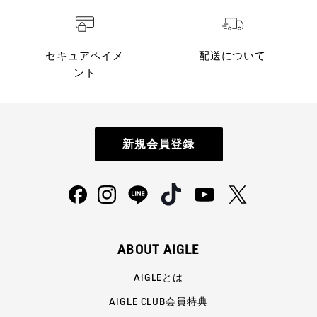
セキュアペイメ
配送について
ント
新規会員登録
ABOUT AIGLE
AIGLEとは
AIGLE CLUB会員特典