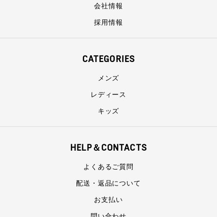
会社情報
採用情報
CATEGORIES
メンズ
レディース
キッズ
HELP＆CONTACTS
よくあるご質問
配送・返品について
お支払い
問い合わせ