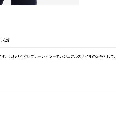
イズ感
ツです。合わせやすいプレーンカラーでカジュアルスタイルの定番として