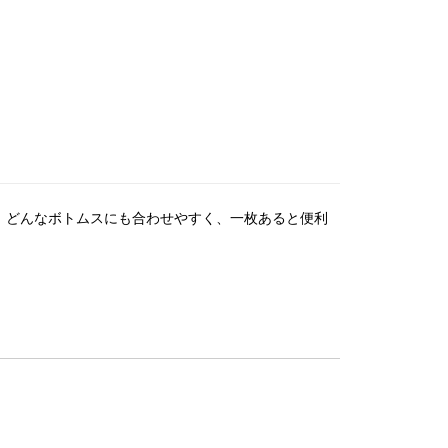
、どんなボトムスにも合わせやすく、一枚あると便利