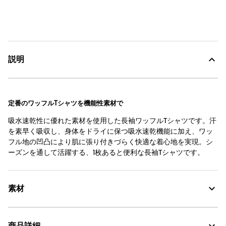
説明
定番のワッフルTシャツを機能性素材で
吸水速乾性に優れた素材を使用した長袖ワッフルTシャツです。汗
を素早く吸収し、身体をドライに保つ吸水速乾機能に加え、ワッ
フル地の凹凸により肌に張り付きづらく快適な着心地を実現。シ
ーズンを通して活躍する、1枚あると便利な長袖Tシャツです。
素材
商品詳細