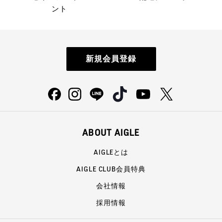
ント
新規会員登録
ABOUT AIGLE
AIGLEとは
AIGLE CLUB会員特典
会社情報
採用情報