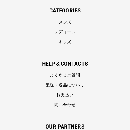
CATEGORIES
メンズ
レディース
キッズ
HELP＆CONTACTS
よくあるご質問
配送・返品について
お支払い
問い合わせ
OUR PARTNERS