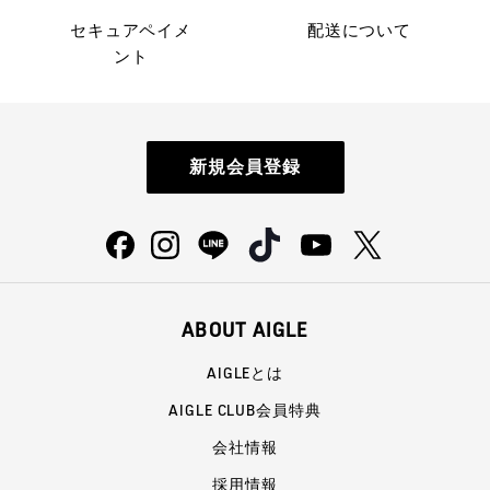
セキュアペイメ
配送について
ント
新規会員登録
ABOUT AIGLE
AIGLEとは
AIGLE CLUB会員特典
会社情報
採用情報