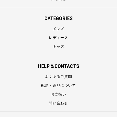
CATEGORIES
メンズ
レディース
キッズ
HELP＆CONTACTS
よくあるご質問
配送・返品について
お支払い
問い合わせ