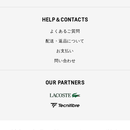
HELP＆CONTACTS
よくあるご質問
配送・返品について
お支払い
問い合わせ
OUR PARTNERS