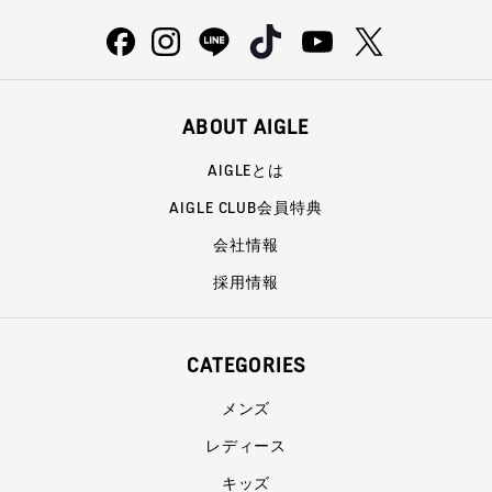
ABOUT AIGLE
AIGLEとは
AIGLE CLUB会員特典
会社情報
採用情報
CATEGORIES
メンズ
レディース
キッズ