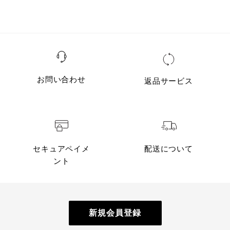
お問い合わせ
返品サービス
セキュアペイメ
配送について
ント
新規会員登録