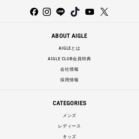
ABOUT AIGLE
AIGLEとは
AIGLE CLUB会員特典
会社情報
採用情報
CATEGORIES
メンズ
レディース
キッズ