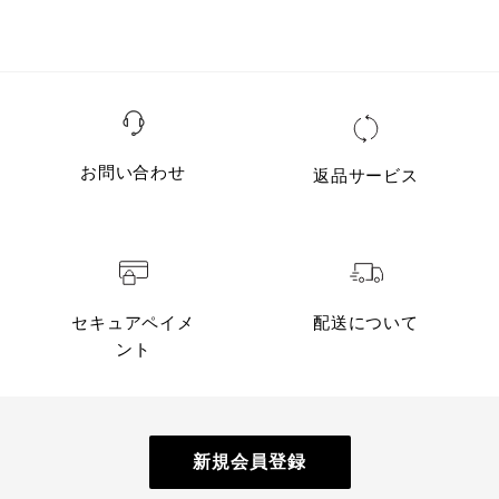
お問い合わせ
返品サービス
セキュアペイメ
配送について
ント
新規会員登録