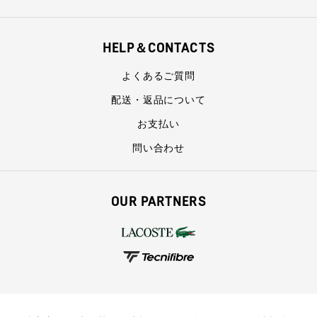
HELP＆CONTACTS
よくあるご質問
配送・返品について
お支払い
問い合わせ
OUR PARTNERS