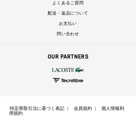
よくあるご質問
配送・返品について
お支払い
問い合わせ
OUR PARTNERS
特定商取引法に基づく表記
会員規約
個人情報利
用規約