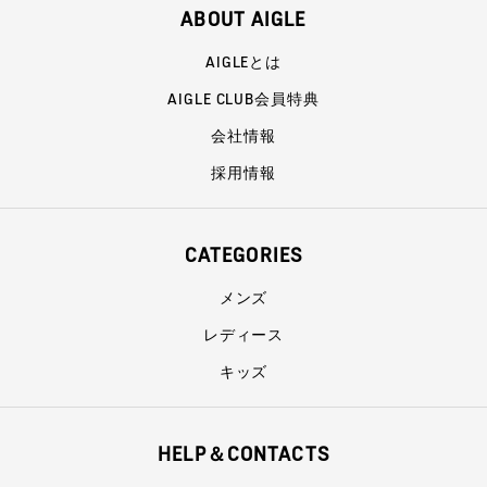
ABOUT AIGLE
AIGLEとは
AIGLE CLUB会員特典
会社情報
採用情報
CATEGORIES
メンズ
レディース
キッズ
HELP＆CONTACTS