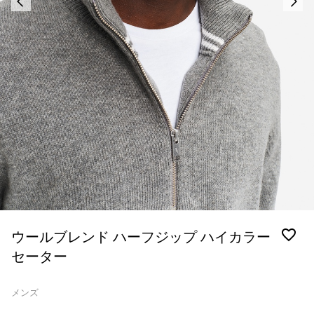
ウールブレンド ハーフジップ ハイカラー
セーター
メンズ