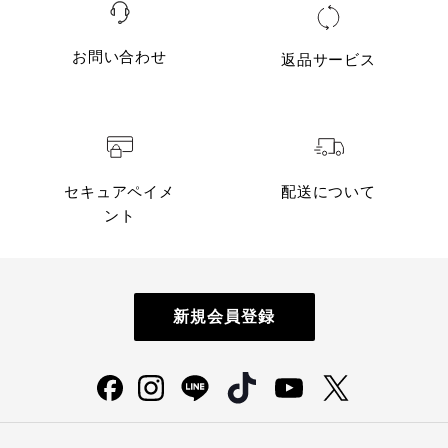
お問い合わせ
返品サービス
セキュアペイメ
配送について
ント
新規会員登録