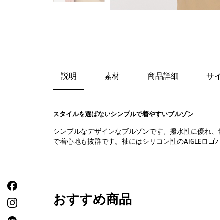
説明
素材
商品詳細
サ
スタイルを選ばないシンプルで着やすいブルゾン
シンプルなデザインなブルゾンです。撥水性に優れ、
で着心地も抜群です。袖にはシリコン性のAIGLEロゴ
おすすめ商品