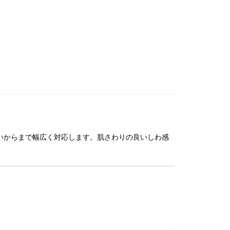
いからまで幅広く対応します。肌さわりの良いしわ感