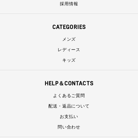
採用情報
CATEGORIES
メンズ
レディース
キッズ
HELP＆CONTACTS
よくあるご質問
配送・返品について
お支払い
問い合わせ