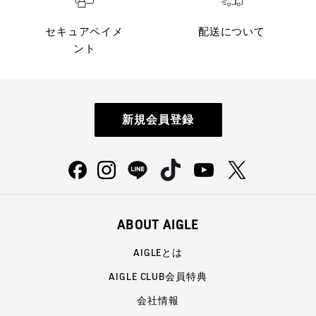
セキュアペイメ
配送について
ント
新規会員登録
ABOUT AIGLE
AIGLEとは
AIGLE CLUB会員特典
会社情報