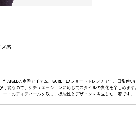
イズ感
AIGLEの定番アイテム、GORE-TEXショートトレンチです。日常
が可能なので、シチュエーションに応じてスタイルの変化を楽しめます
コートのディティールを残し、機能性とデザインを両立した一着です。