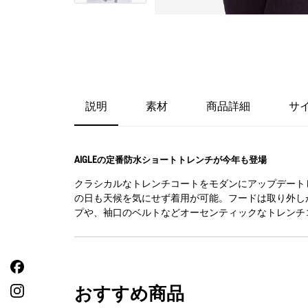
説明
素材
商品詳細
サ
AIGLEの定番防水ショートトレンチが今年も登場
クラシカルなトレンチコートをモダンにアップデートした
の日も天候を気にせず着用が可能。フードは取り外し
プや、袖口のベルトなどオーセンティックなトレンチ
おすすめ商品