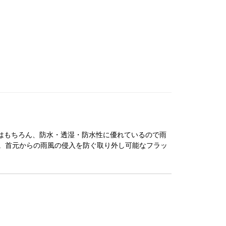
使いはもちろん、防水・透湿・防水性に優れているので雨
。首元からの雨風の侵入を防ぐ取り外し可能なフラッ