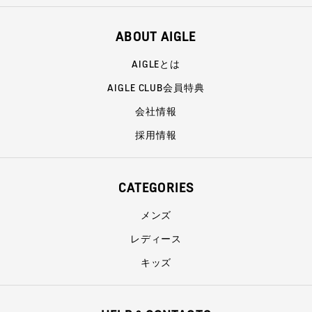
ABOUT AIGLE
AIGLEとは
AIGLE CLUB会員特典
会社情報
採用情報
CATEGORIES
メンズ
レディース
キッズ