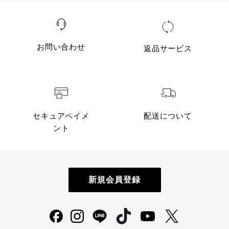
お問い合わせ
返品サービス
セキュアペイメ
配送について
ント
新規会員登録