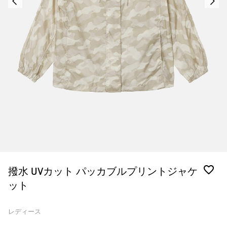
撥水 UVカット パッカブルプリントジャケ
ット
レディース