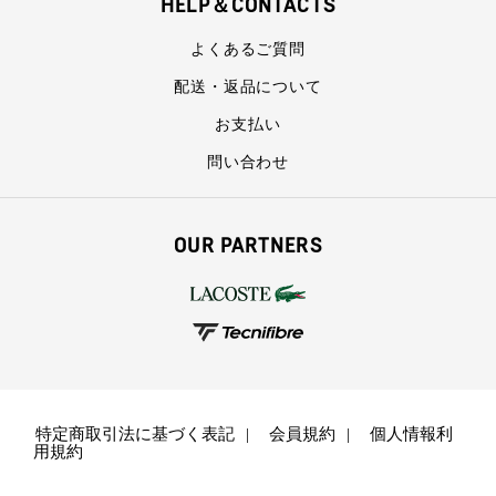
HELP＆CONTACTS
よくあるご質問
配送・返品について
お支払い
問い合わせ
OUR PARTNERS
特定商取引法に基づく表記
会員規約
個人情報利
用規約