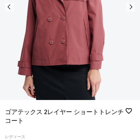
ゴアテックス 2レイヤー ショートトレンチ
コート
レディース