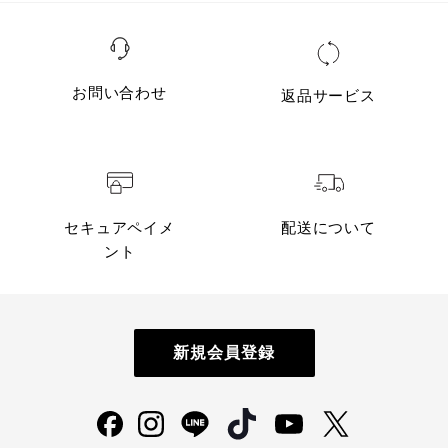
お問い合わせ
返品サービス
セキュアペイメ
配送について
ント
新規会員登録