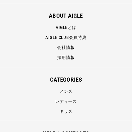
ABOUT AIGLE
AIGLEとは
AIGLE CLUB会員特典
会社情報
採用情報
CATEGORIES
メンズ
レディース
キッズ