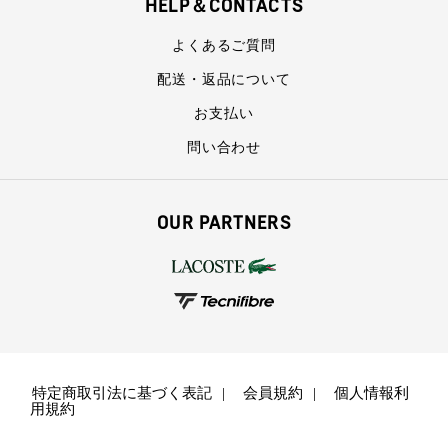
HELP＆CONTACTS
よくあるご質問
配送・返品について
お支払い
問い合わせ
OUR PARTNERS
特定商取引法に基づく表記
会員規約
個人情報利
用規約