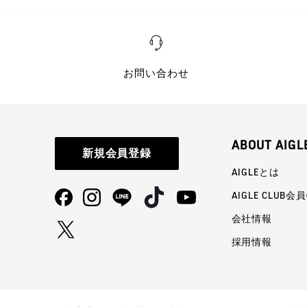
お問い合わせ
ABOUT AIGL
新規会員登録
AIGLEとは
AIGLE CLUB会
会社情報
採用情報