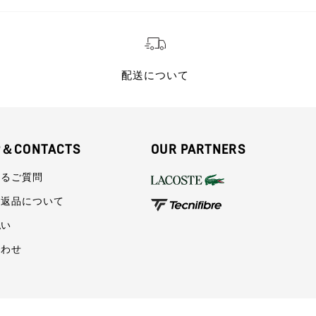
配送について
P＆CONTACTS
OUR PARTNERS
あるご質問
・返品について
払い
合わせ