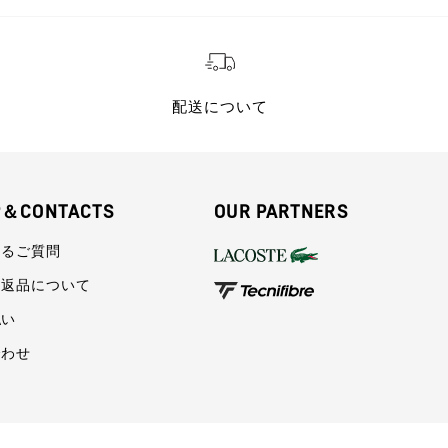
配送について
P＆CONTACTS
OUR PARTNERS
あるご質問
・返品について
払い
合わせ