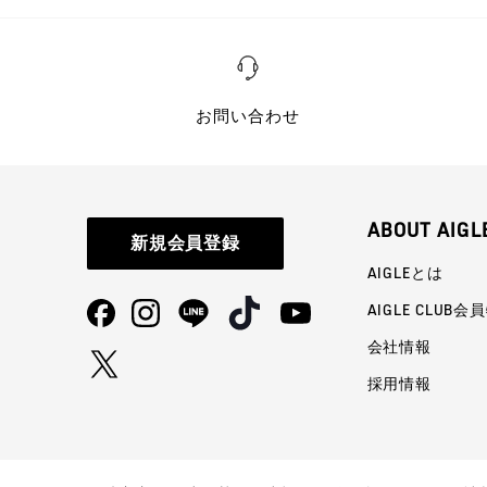
お問い合わせ
ABOUT AIGL
新規会員登録
AIGLEとは
AIGLE CLUB会
会社情報
採用情報