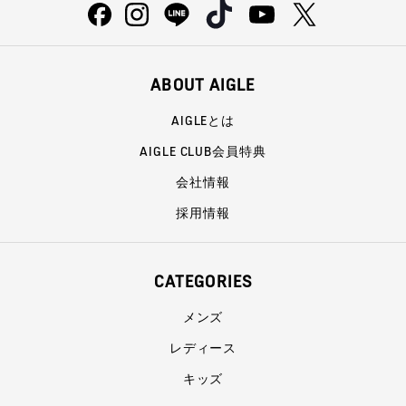
ABOUT AIGLE
AIGLEとは
AIGLE CLUB会員特典
会社情報
採用情報
CATEGORIES
メンズ
レディース
キッズ