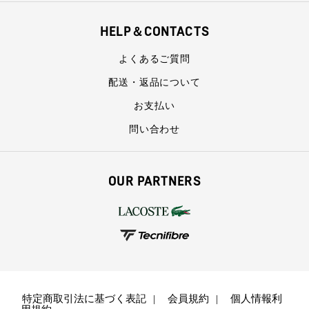
HELP＆CONTACTS
よくあるご質問
配送・返品について
お支払い
問い合わせ
OUR PARTNERS
特定商取引法に基づく表記
会員規約
個人情報利