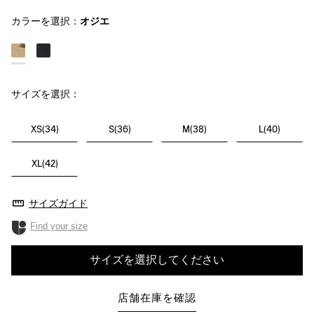
カラーを選択：
オジエ
サイズを選択：
XS(34)
S(36)
M(38)
L(40)
XL(42)
サイズガイド
Find your size
サイズを選択してください
店舗在庫を確認