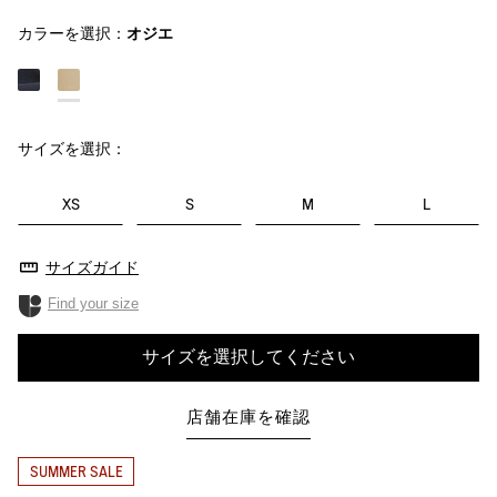
カラーを選択：
オジエ
サイズを選択：
XS
S
M
L
サイズガイド
Find your size
サイズを選択してください
店舗在庫を確認
SUMMER SALE