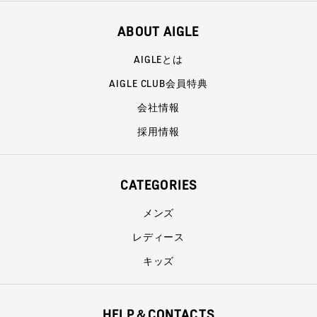
ABOUT AIGLE
AIGLEとは
AIGLE CLUB会員特典
会社情報
採用情報
CATEGORIES
メンズ
レディース
キッズ
HELP＆CONTACTS