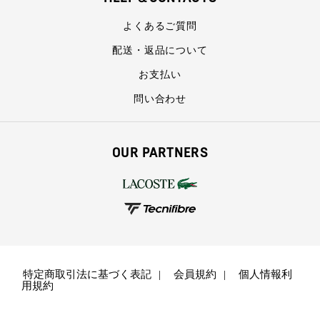
よくあるご質問
配送・返品について
お支払い
問い合わせ
OUR PARTNERS
特定商取引法に基づく表記
会員規約
個人情報利
用規約