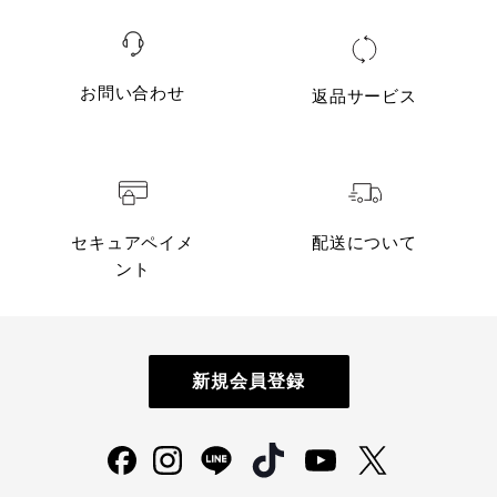
お問い合わせ
返品サービス
セキュアペイメ
配送について
ント
新規会員登録