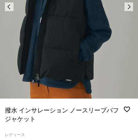
撥水 インサレーション ノースリーブパフ
ジャケット
レディース