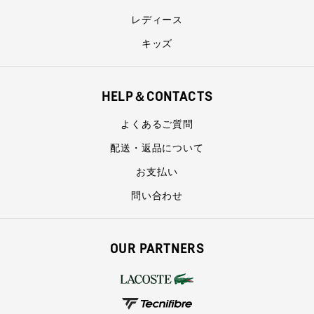
レディース
キッズ
HELP＆CONTACTS
よくあるご質問
配送・返品について
お支払い
問い合わせ
OUR PARTNERS