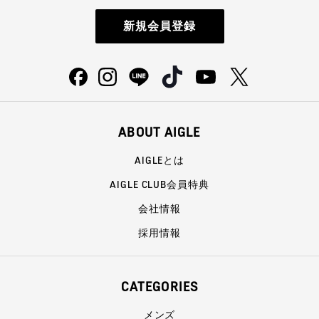
新規会員登録
ABOUT AIGLE
AIGLEとは
AIGLE CLUB会員特典
会社情報
採用情報
CATEGORIES
メンズ