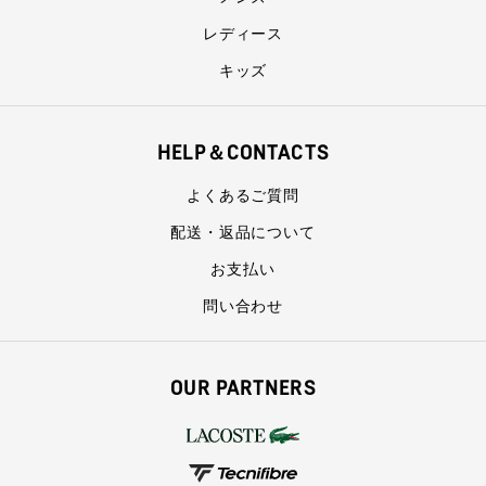
レディース
キッズ
HELP＆CONTACTS
よくあるご質問
配送・返品について
お支払い
問い合わせ
OUR PARTNERS