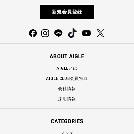
新規会員登録
ABOUT AIGLE
AIGLEとは
AIGLE CLUB会員特典
会社情報
採用情報
CATEGORIES
メンズ