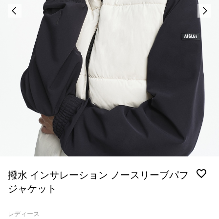
撥水 インサレーション ノースリーブパフ
ジャケット
レディース