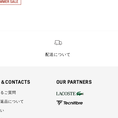
MMER SALE
SUMMER SAL
配送について
P＆CONTACTS
OUR PARTNERS
あるご質問
・返品について
払い