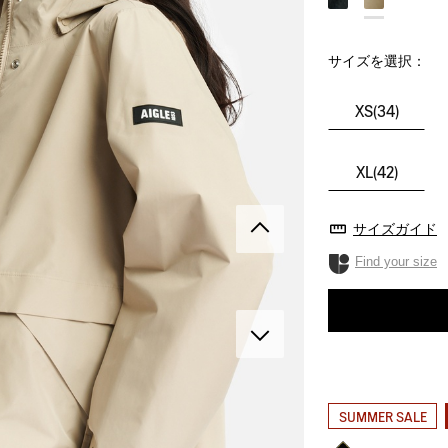
サイズを選択：
XS(34)
XL(42)
サイズガイド
Find your size
SUMMER SALE