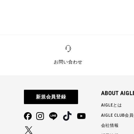
お問い合わせ
ABOUT AIGL
新規会員登録
AIGLEとは
AIGLE CLUB会
会社情報