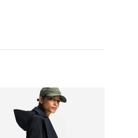
温力に優れたミッドレイヤーを組み合わせることで、あらゆ