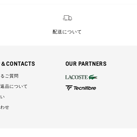
配送について
P＆CONTACTS
OUR PARTNERS
あるご質問
・返品について
払い
合わせ