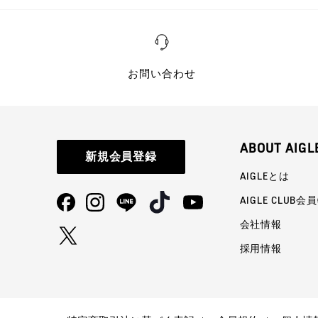
お問い合わせ
ABOUT AIGL
新規会員登録
AIGLEとは
AIGLE CLUB会
会社情報
採用情報