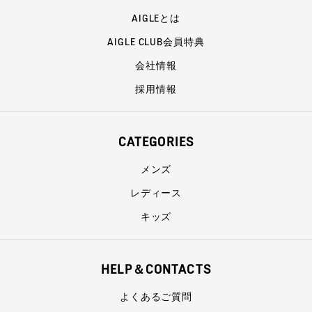
AIGLEとは
AIGLE CLUB会員特典
会社情報
採用情報
CATEGORIES
メンズ
レディース
キッズ
HELP＆CONTACTS
よくあるご質問