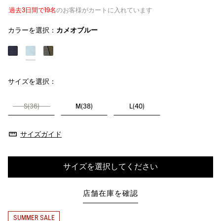
過去3日間で19名
のお客様がカートに入れています
カラーを選択：
カメオブルー
サイズを選択：
S(36)
M(38)
L(40)
サイズガイド
サイズを選択してください
店舗在庫を確認
SUMMER SALE