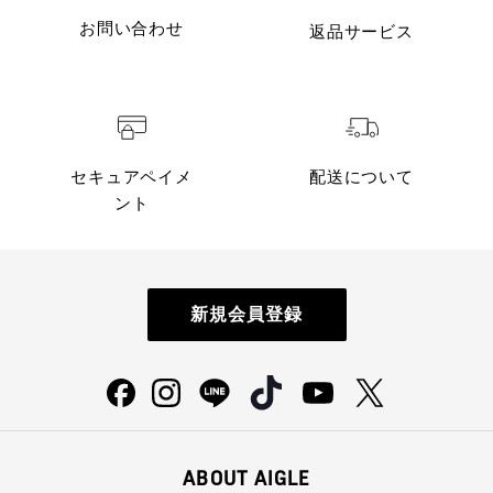
お問い合わせ
返品サービス
セキュアペイメ
配送について
ント
新規会員登録
ABOUT AIGLE