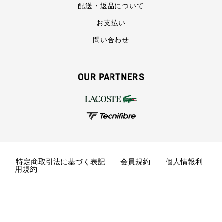
配送・返品について
お支払い
問い合わせ
OUR PARTNERS
特定商取引法に基づく表記
会員規約
個人情報利
用規約