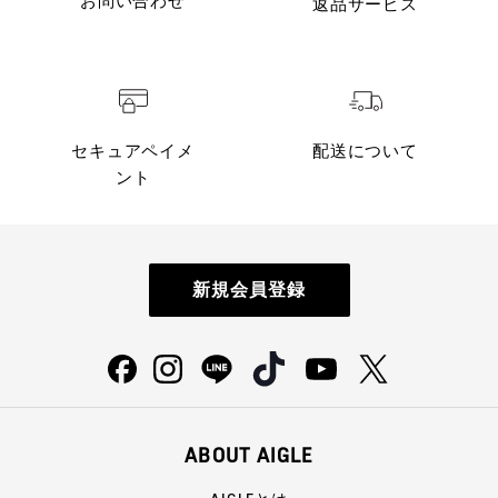
お問い合わせ
返品サービス
セキュアペイメ
配送について
ント
新規会員登録
ABOUT AIGLE