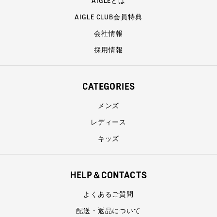
AIGLEとは
AIGLE CLUB会員特典
会社情報
採用情報
CATEGORIES
メンズ
レディース
キッズ
HELP＆CONTACTS
よくあるご質問
配送・返品について