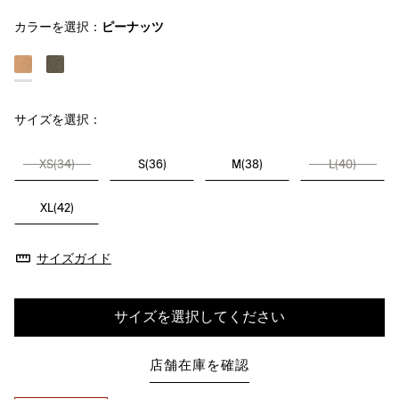
カラーを選択：
ピーナッツ
サイズを選択：
XS(34)
S(36)
M(38)
L(40)
XL(42)
サイズガイド
サイズを選択してください
店舗在庫を確認