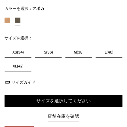
カラーを選択：
アボカ
サイズを選択：
XS(34)
S(36)
M(38)
L(40)
XL(42)
サイズガイド
サイズを選択してください
店舗在庫を確認