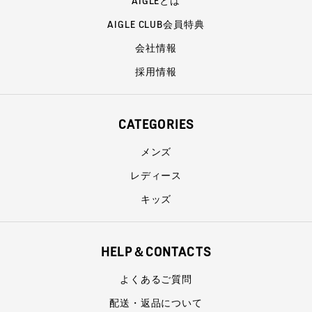
AIGLEとは
AIGLE CLUB会員特典
会社情報
採用情報
CATEGORIES
メンズ
レディース
キッズ
HELP＆CONTACTS
よくあるご質問
配送・返品について