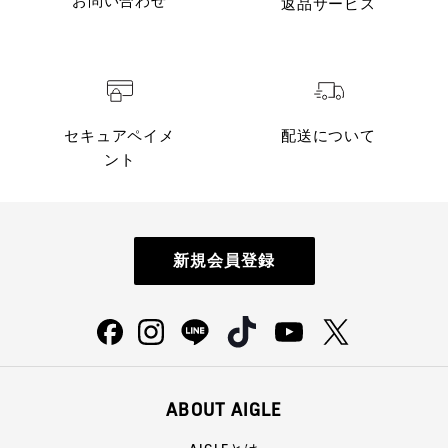
お問い合わせ
返品サービス
セキュアペイメ
配送について
ント
新規会員登録
ABOUT AIGLE