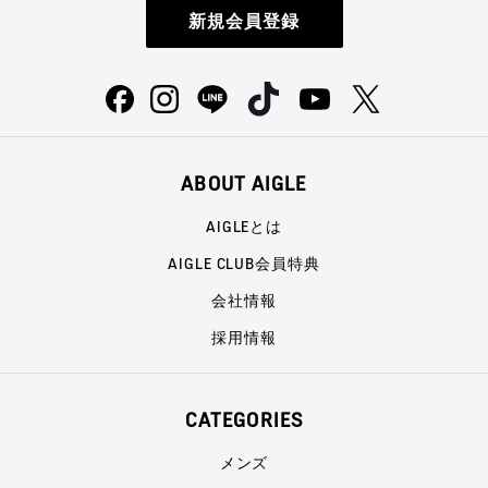
新規会員登録
ABOUT AIGLE
AIGLEとは
AIGLE CLUB会員特典
会社情報
採用情報
CATEGORIES
メンズ