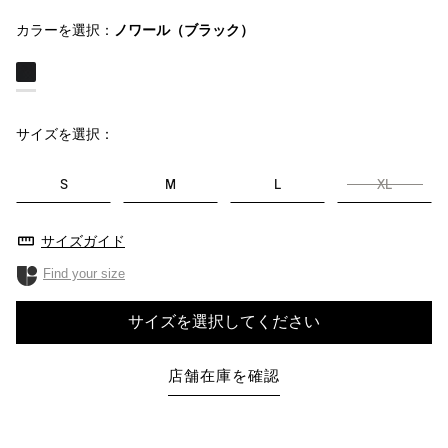
カラーを選択：
ノワール（ブラック）
サイズを選択：
S
M
L
XL
サイズガイド
Find your size
サイズを選択してください
店舗在庫を確認