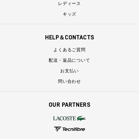
レディース
キッズ
HELP＆CONTACTS
よくあるご質問
配送・返品について
お支払い
問い合わせ
OUR PARTNERS