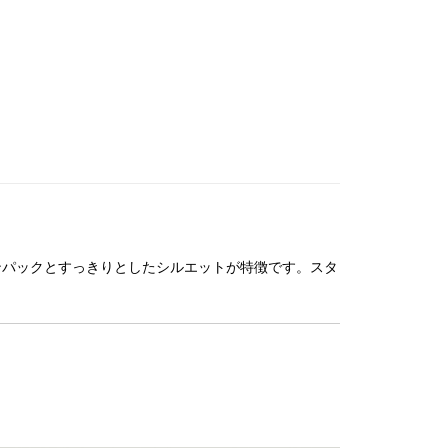
ウンパックとすっきりとしたシルエットが特徴です。スタ