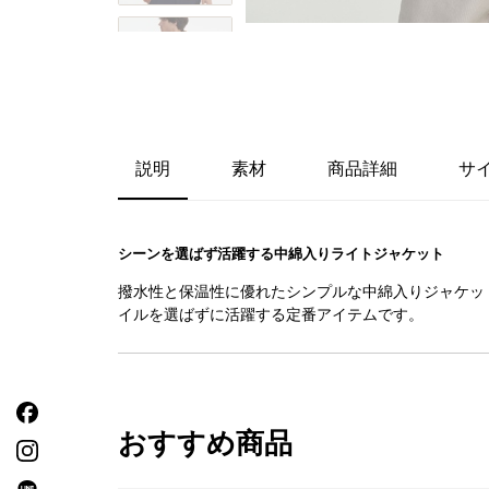
説明
素材
商品詳細
サ
シーンを選ばず活躍する中綿入りライトジャケット
撥水性と保温性に優れたシンプルな中綿入りジャケット
イルを選ばずに活躍する定番アイテムです。
おすすめ商品