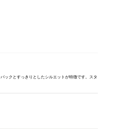
ウンパックとすっきりとしたシルエットが特徴です。スタ