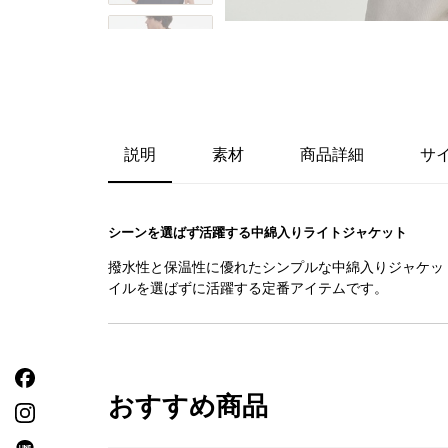
説明
素材
商品詳細
サ
シーンを選ばず活躍する中綿入りライトジャケット
撥水性と保温性に優れたシンプルな中綿入りジャケット
イルを選ばずに活躍する定番アイテムです。
おすすめ商品