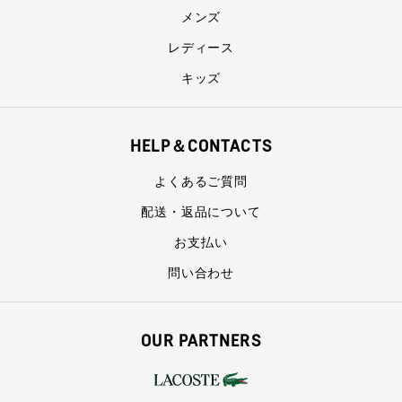
メンズ
レディース
キッズ
HELP＆CONTACTS
よくあるご質問
配送・返品について
お支払い
問い合わせ
OUR PARTNERS