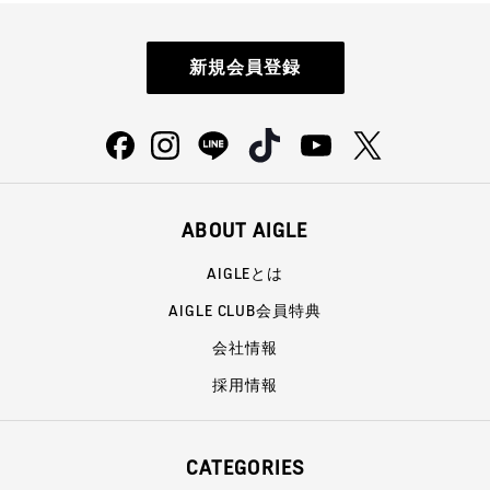
新規会員登録
ABOUT AIGLE
AIGLEとは
AIGLE CLUB会員特典
会社情報
採用情報
CATEGORIES