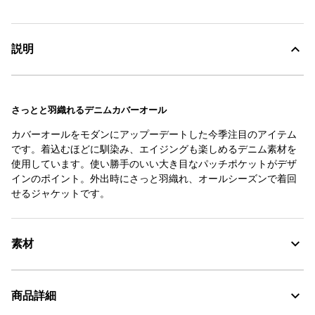
説明
さっとと羽織れるデニムカバーオール
カバーオールをモダンにアップーデートした今季注目のアイテム
です。着込むほどに馴染み、エイジングも楽しめるデニム素材を
使用しています。使い勝手のいい大き目なパッチポケットがデザ
インのポイント。外出時にさっと羽織れ、オールシーズンで着回
せるジャケットです。
素材
商品詳細
素材の特徴