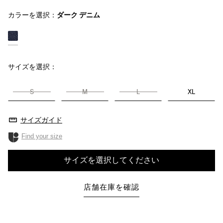
カラーを選択：
ダーク デニム
サイズを選択：
S
M
L
XL
サイズガイド
Find your size
サイズを選択してください
店舗在庫を確認